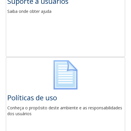
Suporte a usuários
Saiba onde obter ajuda
Políticas de uso
Conheça o propósito deste ambiente e as responsabilidades
dos usuários