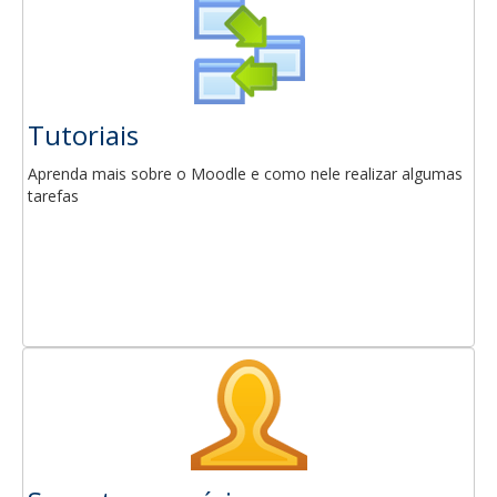
Tutoriais
Aprenda mais sobre o Moodle e como nele realizar algumas
tarefas