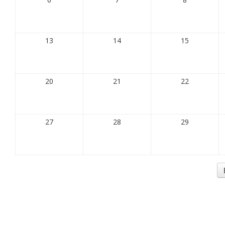
13
14
15
20
21
22
27
28
29