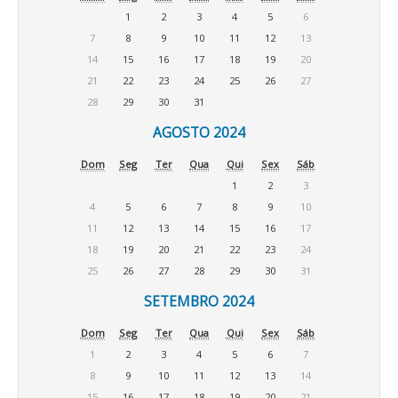
1
2
3
4
5
6
7
8
9
10
11
12
13
14
15
16
17
18
19
20
21
22
23
24
25
26
27
28
29
30
31
AGOSTO 2024
Dom
Seg
Ter
Qua
Qui
Sex
Sáb
1
2
3
4
5
6
7
8
9
10
11
12
13
14
15
16
17
18
19
20
21
22
23
24
25
26
27
28
29
30
31
SETEMBRO 2024
Dom
Seg
Ter
Qua
Qui
Sex
Sáb
1
2
3
4
5
6
7
8
9
10
11
12
13
14
15
16
17
18
19
20
21