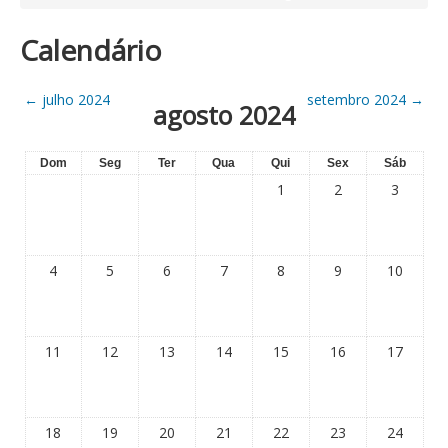
Calendário
←
julho 2024
setembro 2024
→
agosto 2024
Dom
Seg
Ter
Qua
Qui
Sex
Sáb
1
2
3
4
5
6
7
8
9
10
11
12
13
14
15
16
17
18
19
20
21
22
23
24