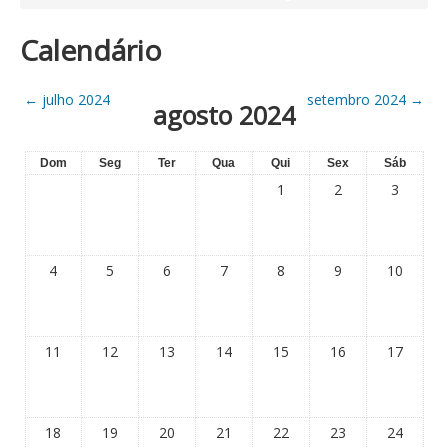
Calendário
←
julho 2024
setembro 2024
→
agosto 2024
Dom
Seg
Ter
Qua
Qui
Sex
Sáb
1
2
3
4
5
6
7
8
9
10
11
12
13
14
15
16
17
18
19
20
21
22
23
24