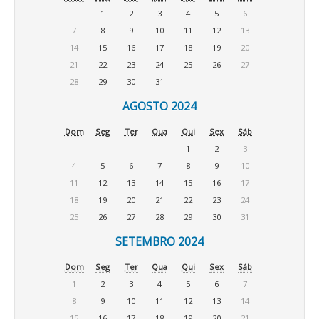
1
2
3
4
5
6
7
8
9
10
11
12
13
14
15
16
17
18
19
20
21
22
23
24
25
26
27
28
29
30
31
AGOSTO 2024
Dom
Seg
Ter
Qua
Qui
Sex
Sáb
1
2
3
4
5
6
7
8
9
10
11
12
13
14
15
16
17
18
19
20
21
22
23
24
25
26
27
28
29
30
31
SETEMBRO 2024
Dom
Seg
Ter
Qua
Qui
Sex
Sáb
1
2
3
4
5
6
7
8
9
10
11
12
13
14
15
16
17
18
19
20
21