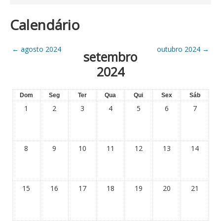
Calendário
←
agosto 2024
outubro 2024
→
setembro
2024
Dom
Seg
Ter
Qua
Qui
Sex
Sáb
1
2
3
4
5
6
7
8
9
10
11
12
13
14
15
16
17
18
19
20
21