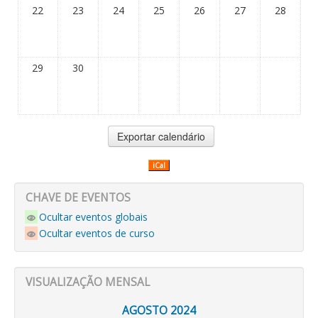
22
23
24
25
26
27
28
29
30
iCal
CHAVE DE EVENTOS
Ocultar eventos globais
Ocultar eventos de curso
VISUALIZAÇÃO MENSAL
AGOSTO 2024