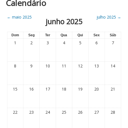
Calendário
←
maio 2025
julho 2025
→
junho 2025
Dom
Seg
Ter
Qua
Qui
Sex
Sáb
1
2
3
4
5
6
7
8
9
10
11
12
13
14
15
16
17
18
19
20
21
22
23
24
25
26
27
28