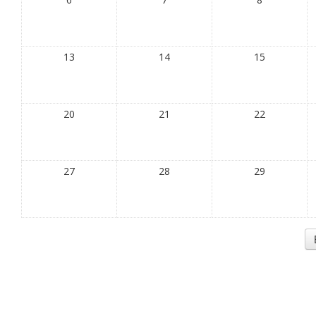
13
14
15
20
21
22
27
28
29