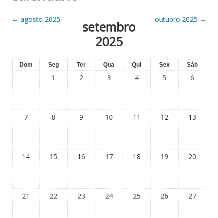
←
agosto 2025
outubro 2025
→
setembro
2025
Dom
Seg
Ter
Qua
Qui
Sex
Sáb
1
2
3
4
5
6
7
8
9
10
11
12
13
14
15
16
17
18
19
20
21
22
23
24
25
26
27