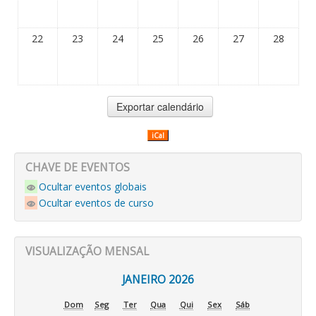
22
23
24
25
26
27
28
iCal
CHAVE DE EVENTOS
Ocultar eventos globais
Ocultar eventos de curso
VISUALIZAÇÃO MENSAL
JANEIRO 2026
Dom
Seg
Ter
Qua
Qui
Sex
Sáb