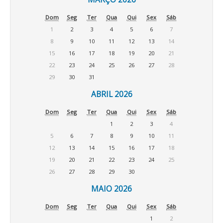
Dom
Seg
Ter
Qua
Qui
Sex
Sáb
1
2
3
4
5
6
7
8
9
10
11
12
13
14
15
16
17
18
19
20
21
22
23
24
25
26
27
28
29
30
31
ABRIL 2026
Dom
Seg
Ter
Qua
Qui
Sex
Sáb
1
2
3
4
5
6
7
8
9
10
11
12
13
14
15
16
17
18
19
20
21
22
23
24
25
26
27
28
29
30
MAIO 2026
Dom
Seg
Ter
Qua
Qui
Sex
Sáb
1
2