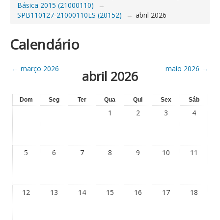
Básica 2015 (21000110)
→
SPB110127-21000110ES (20152)
→
abril 2026
Calendário
←
março 2026
maio 2026
→
abril 2026
Dom
Seg
Ter
Qua
Qui
Sex
Sáb
1
2
3
4
5
6
7
8
9
10
11
12
13
14
15
16
17
18