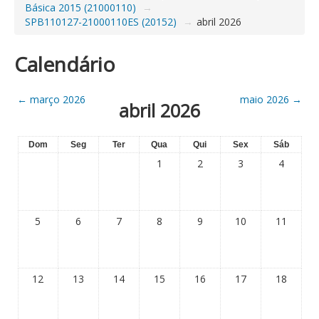
Básica 2015 (21000110)
→
SPB110127-21000110ES (20152)
→
abril 2026
Calendário
←
março 2026
maio 2026
→
abril 2026
Dom
Seg
Ter
Qua
Qui
Sex
Sáb
1
2
3
4
5
6
7
8
9
10
11
12
13
14
15
16
17
18