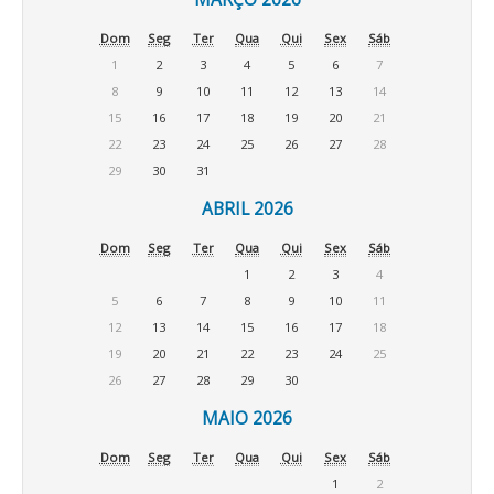
Dom
Seg
Ter
Qua
Qui
Sex
Sáb
1
2
3
4
5
6
7
8
9
10
11
12
13
14
15
16
17
18
19
20
21
22
23
24
25
26
27
28
29
30
31
ABRIL 2026
Dom
Seg
Ter
Qua
Qui
Sex
Sáb
1
2
3
4
5
6
7
8
9
10
11
12
13
14
15
16
17
18
19
20
21
22
23
24
25
26
27
28
29
30
MAIO 2026
Dom
Seg
Ter
Qua
Qui
Sex
Sáb
1
2