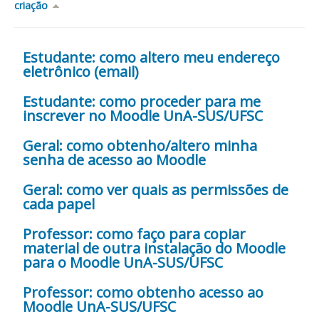
criação
Estudante: como altero meu endereço
eletrônico (email)
Estudante: como proceder para me
inscrever no Moodle UnA-SUS/UFSC
Geral: como obtenho/altero minha
senha de acesso ao Moodle
Geral: como ver quais as permissões de
cada papel
Professor: como faço para copiar
material de outra instalação do Moodle
para o Moodle UnA-SUS/UFSC
Professor: como obtenho acesso ao
Moodle UnA-SUS/UFSC