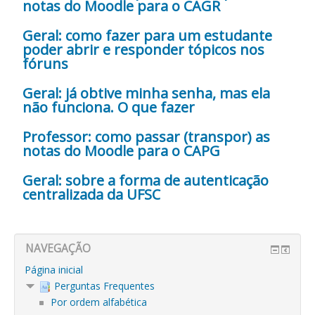
notas do Moodle para o CAGR
Geral: como fazer para um estudante
poder abrir e responder tópicos nos
fóruns
Geral: já obtive minha senha, mas ela
não funciona. O que fazer
Professor: como passar (transpor) as
notas do Moodle para o CAPG
Geral: sobre a forma de autenticação
centralizada da UFSC
NAVEGAÇÃO
Página inicial
Perguntas Frequentes
Por ordem alfabética