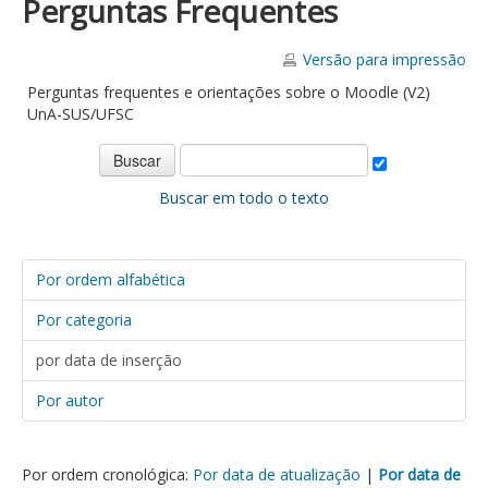
Perguntas Frequentes
Versão para impressão
Perguntas frequentes e orientações sobre o Moodle (V2)
UnA-SUS/UFSC
Buscar em todo o texto
Por ordem alfabética
Por categoria
por data de inserção
Por autor
Por ordem cronológica:
Por data de atualização
|
Por data de