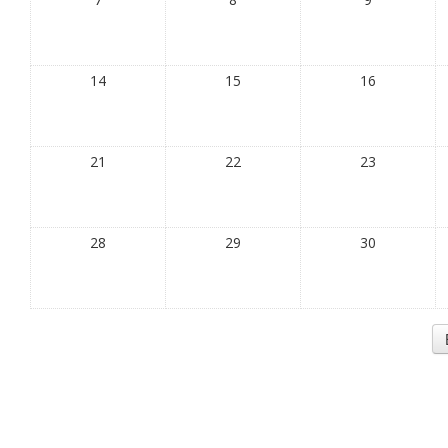
14
15
16
21
22
23
28
29
30