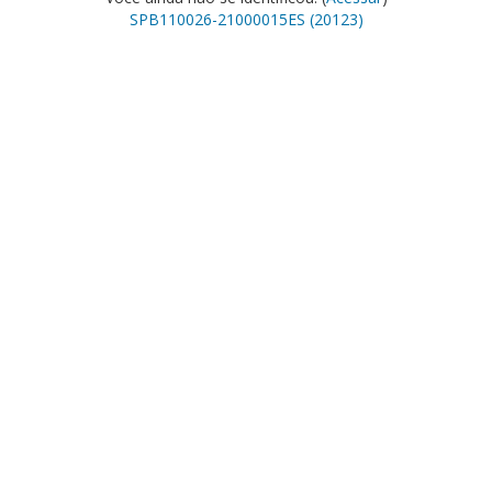
SPB110026-21000015ES (20123)