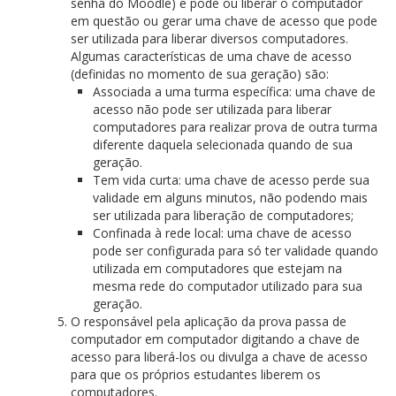
senha do Moodle) e pode ou liberar o computador
em questão ou gerar uma chave de acesso que pode
ser utilizada para liberar diversos computadores.
Algumas características de uma chave de acesso
(definidas no momento de sua geração) são:
Associada a uma turma específica: uma chave de
acesso não pode ser utilizada para liberar
computadores para realizar prova de outra turma
diferente daquela selecionada quando de sua
geração.
Tem vida curta: uma chave de acesso perde sua
validade em alguns minutos, não podendo mais
ser utilizada para liberação de computadores;
Confinada à rede local: uma chave de acesso
pode ser configurada para só ter validade quando
utilizada em computadores que estejam na
mesma rede do computador utilizado para sua
geração.
O responsável pela aplicação da prova passa de
computador em computador digitando a chave de
acesso para liberá-los ou divulga a chave de acesso
para que os próprios estudantes liberem os
computadores.