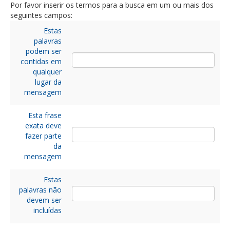
Por favor inserir os termos para a busca em um ou mais dos
seguintes campos:
Estas
palavras
podem ser
contidas em
qualquer
lugar da
mensagem
Esta frase
exata deve
fazer parte
da
mensagem
Estas
palavras não
devem ser
incluídas