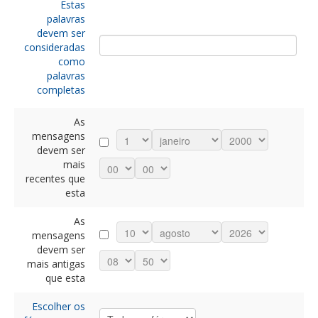
Estas
palavras
devem ser
consideradas
como
palavras
completas
As
mensagens
devem ser
mais
recentes que
esta
As
mensagens
devem ser
mais antigas
que esta
Escolher os