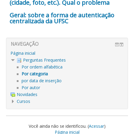
(cidade, foto, etc.). Qual o problema
Geral: sobre a forma de autenticação
centralizada da UFSC
NAVEGAÇÃO
Página inicial
Perguntas Frequentes
Por ordem alfabética
Por categoria
por data de inserção
Por autor
Novidades
Cursos
Você ainda não se identificou. (
Acessar
)
Página inicial