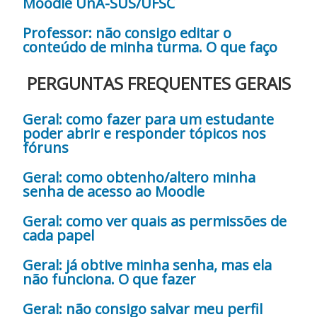
Moodle UnA-SUS/UFSC
Professor: não consigo editar o
conteúdo de minha turma. O que faço
PERGUNTAS FREQUENTES GERAIS
Geral: como fazer para um estudante
poder abrir e responder tópicos nos
fóruns
Geral: como obtenho/altero minha
senha de acesso ao Moodle
Geral: como ver quais as permissões de
cada papel
Geral: já obtive minha senha, mas ela
não funciona. O que fazer
Geral: não consigo salvar meu perfil