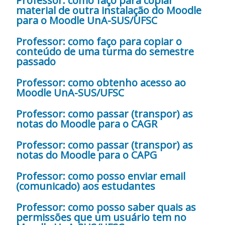
Professor: como faço para copiar
material de outra instalação do Moodle
para o Moodle UnA-SUS/UFSC
Professor: como faço para copiar o
conteúdo de uma turma do semestre
passado
Professor: como obtenho acesso ao
Moodle UnA-SUS/UFSC
Professor: como passar (transpor) as
notas do Moodle para o CAGR
Professor: como passar (transpor) as
notas do Moodle para o CAPG
Professor: como posso enviar email
(comunicado) aos estudantes
Professor: como posso saber quais as
permissões que um usuário tem no