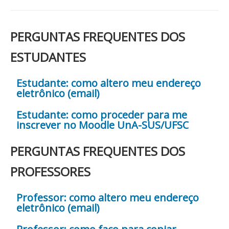
PERGUNTAS FREQUENTES DOS
ESTUDANTES
Estudante: como altero meu endereço
eletrônico (email)
Estudante: como proceder para me
inscrever no Moodle UnA-SUS/UFSC
PERGUNTAS FREQUENTES DOS
PROFESSORES
Professor: como altero meu endereço
eletrônico (email)