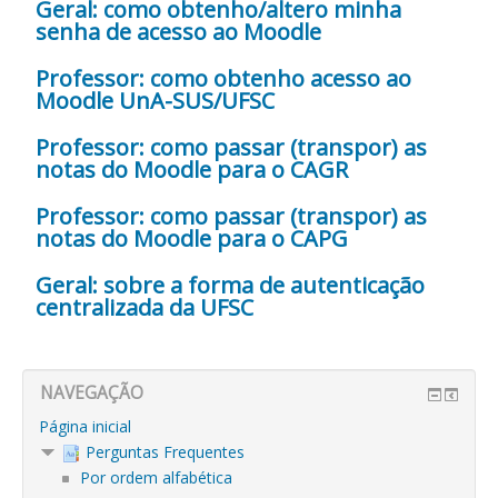
Geral: como obtenho/altero minha
senha de acesso ao Moodle
Professor: como obtenho acesso ao
Moodle UnA-SUS/UFSC
Professor: como passar (transpor) as
notas do Moodle para o CAGR
Professor: como passar (transpor) as
notas do Moodle para o CAPG
Geral: sobre a forma de autenticação
centralizada da UFSC
NAVEGAÇÃO
Página inicial
Perguntas Frequentes
Por ordem alfabética