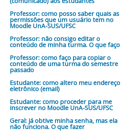
(comunicado) aos estudantes
Professor: como posso saber quais as
permissões que um usuário tem no
Moodle UnA-SUS/UFSC
Professor: não consigo editar o
conteúdo de minha turma. O que faço
Professor: como faço para copiar o
conteúdo de uma turma do semestre
passado
Estudante: como altero meu endereço
eletrônico (email)
Estudante: como proceder para me
inscrever no Moodle UnA-SUS/UFSC
Geral: já obtive minha senha, mas ela
não funciona. O que fazer