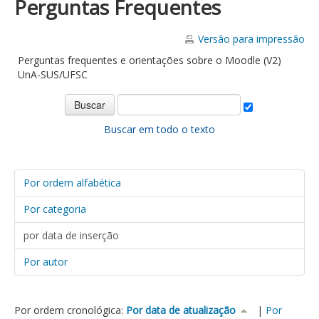
Perguntas Frequentes
Versão para impressão
Perguntas frequentes e orientações sobre o Moodle (V2)
UnA-SUS/UFSC
Buscar em todo o texto
Por ordem alfabética
Por categoria
por data de inserção
Por autor
Por ordem cronológica:
Por data de atualização
|
Por