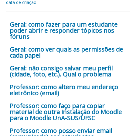
data de criação
Geral: como fazer para um estudante
poder abrir e responder tópicos nos
fóruns
Geral: como ver quais as permissões de
cada papel
Geral: não consigo salvar meu perfil
(cidade, foto, etc.). Qual o problema
Professor: como altero meu endereço
eletrônico (email)
Professor: como faço para copiar
material de outra instalação do Moodle
para o Moodle UnA-SUS/UFSC
Professor: como posso enviar email