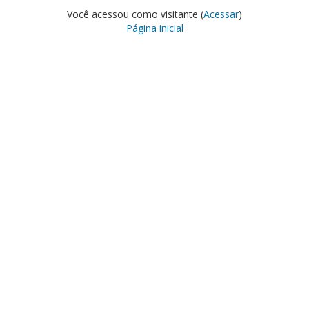
Você acessou como visitante (
Acessar
)
Página inicial