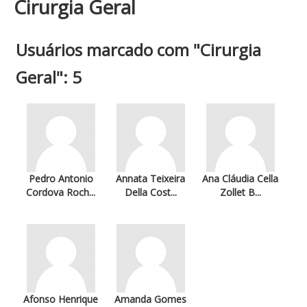
Cirurgia Geral
Usuários marcado com "Cirurgia
Geral": 5
Pedro Antonio
Annata Teixeira
Ana Cláudia Cella
Cordova Roch...
Della Cost...
Zollet B...
Afonso Henrique
Amanda Gomes