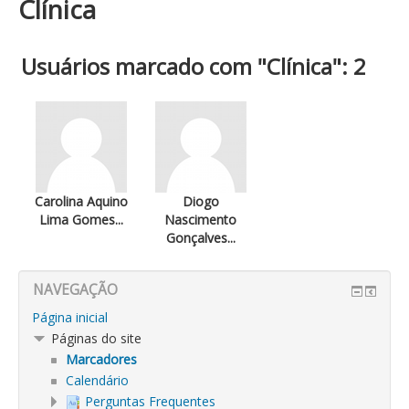
Clínica
Usuários marcado com "Clínica": 2
Carolina Aquino
Diogo
Lima Gomes...
Nascimento
Gonçalves...
NAVEGAÇÃO
Página inicial
Páginas do site
Marcadores
Calendário
Perguntas Frequentes