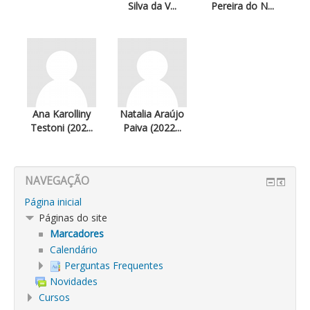
Silva da V...
Pereira do N...
Ana Karolliny
Natalia Araújo
Testoni (202...
Paiva (2022...
NAVEGAÇÃO
Página inicial
Páginas do site
Marcadores
Calendário
Perguntas Frequentes
Novidades
Cursos