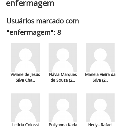
enfermagem
Usuários marcado com
"enfermagem": 8
Viviane de Jesus
Flávia Marques
Mariela Vieira da
Silva Cha...
de Souza (2...
Silva (2...
Letícia Colossi
Pollyanna Karla
Herlys Rafael