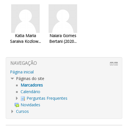
Katia Maria
Naiara Gomes
Saraiva Kozlow...
Bertani (2020...
NAVEGAÇÃO
Página inicial
Páginas do site
Marcadores
Calendário
Perguntas Frequentes
Novidades
Cursos