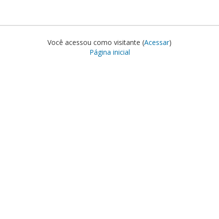
Você acessou como visitante (
Acessar
)
Página inicial