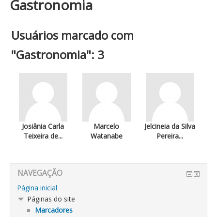
Gastronomia
Usuários marcado com
"Gastronomia": 3
Josiânia Carla
Marcelo
Jelcineia da Silva
Teixeira de...
Watanabe
Pereira...
NAVEGAÇÃO
Página inicial
Páginas do site
Marcadores