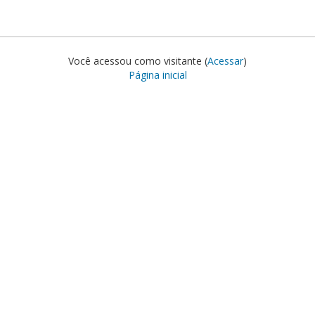
Você acessou como visitante (
Acessar
)
Página inicial