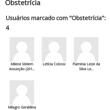
Obstetrícia
Usuários marcado com "Obstetrícia":
4
Milene Melem
Letícia Colossi
Flaminia Leize da
Assunção (201...
Silva Le...
Milagro Geraldina