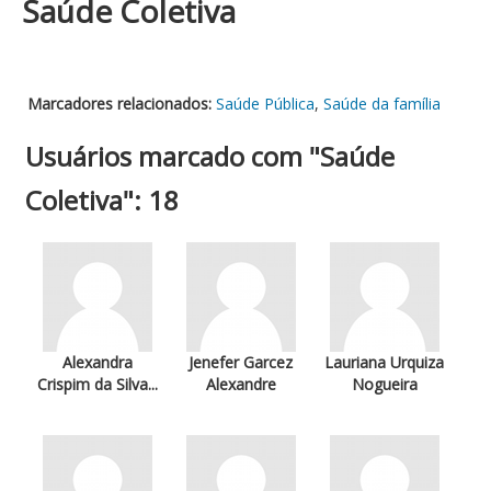
Saúde Coletiva
Marcadores relacionados:
Saúde Pública
,
Saúde da família
Usuários marcado com "Saúde
Coletiva": 18
Alexandra
Jenefer Garcez
Lauriana Urquiza
Crispim da Silva...
Alexandre
Nogueira