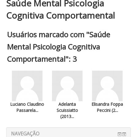
Saúde Mental Psicologia
Cognitiva Comportamental
Usuários marcado com "Saúde
Mental Psicologia Cognitiva
Comportamental": 3
Luciano Claudino
Adelanta
Elisandra Foppa
Passarela...
Scuissiatto
Peccini (2...
(2013...
NAVEGAÇÃO