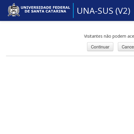
UNA-SUS (V2)
Visitantes não podem ace