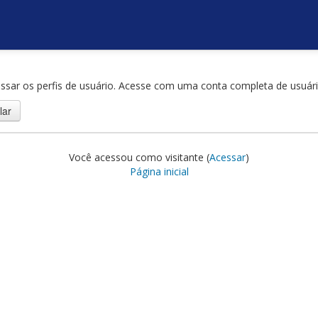
ssar os perfis de usuário. Acesse com uma conta completa de usuári
Você acessou como visitante (
Acessar
)
Página inicial