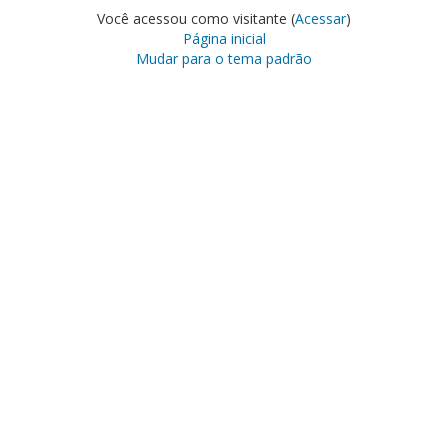
Você acessou como visitante (
Acessar
)
Página inicial
Mudar para o tema padrão