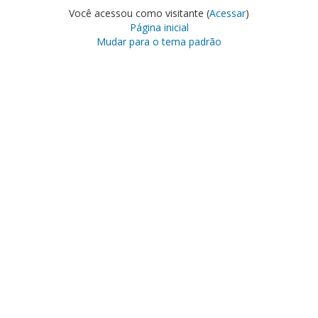
Você acessou como visitante (
Acessar
)
Página inicial
Mudar para o tema padrão