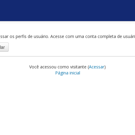
ssar os perfis de usuário. Acesse com uma conta completa de usuári
Você acessou como visitante (
Acessar
)
Página inicial