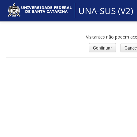
UNA-SUS (V2)
Visitantes não podem ace