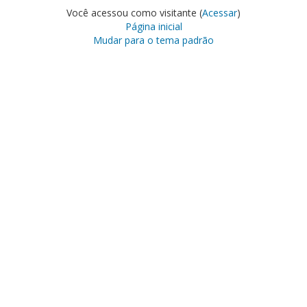
Você acessou como visitante (
Acessar
)
Página inicial
Mudar para o tema padrão