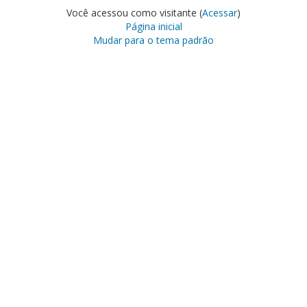
Você acessou como visitante (
Acessar
)
Página inicial
Mudar para o tema padrão