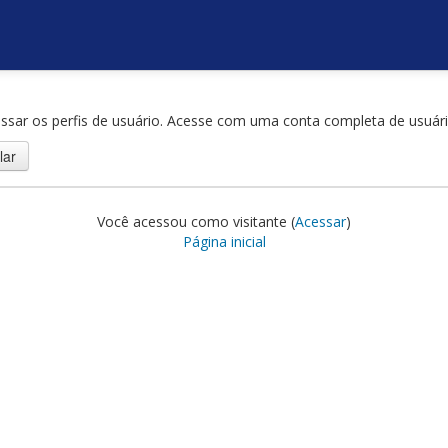
ssar os perfis de usuário. Acesse com uma conta completa de usuári
Você acessou como visitante (
Acessar
)
Página inicial