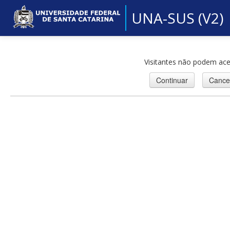
UNA-SUS (V2)
Visitantes não podem ace