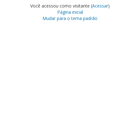
Você acessou como visitante (
Acessar
)
Página inicial
Mudar para o tema padrão