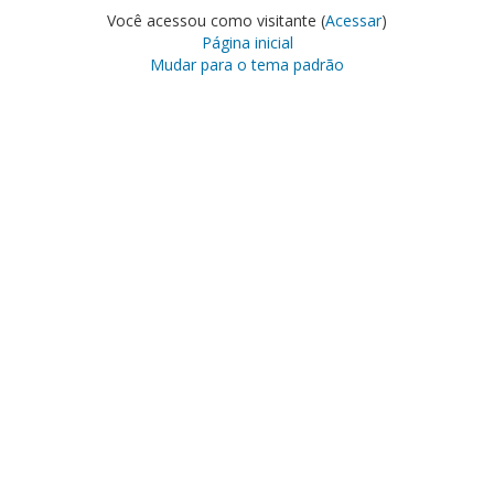
Você acessou como visitante (
Acessar
)
Página inicial
Mudar para o tema padrão