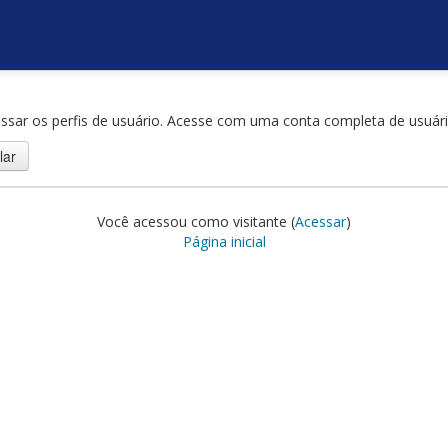
ssar os perfis de usuário. Acesse com uma conta completa de usuári
Você acessou como visitante (
Acessar
)
Página inicial