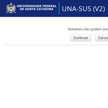
UNA-SUS (V2)
Visitantes não podem ace