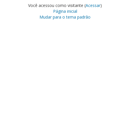
Você acessou como visitante (
Acessar
)
Página inicial
Mudar para o tema padrão