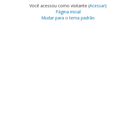
Você acessou como visitante (
Acessar
)
Página inicial
Mudar para o tema padrão