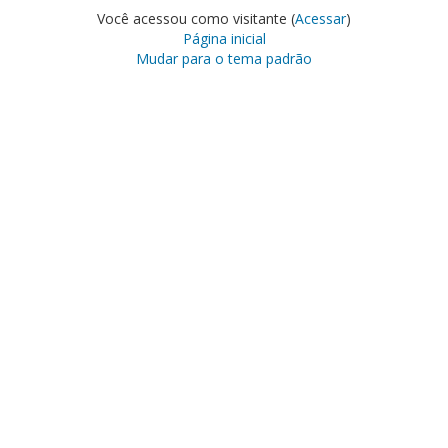
Você acessou como visitante (
Acessar
)
Página inicial
Mudar para o tema padrão