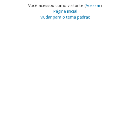
Você acessou como visitante (
Acessar
)
Página inicial
Mudar para o tema padrão