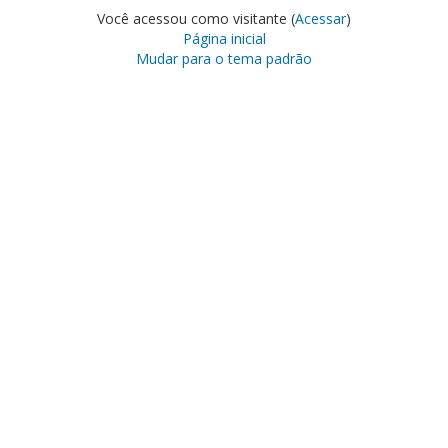
Você acessou como visitante (
Acessar
)
Página inicial
Mudar para o tema padrão