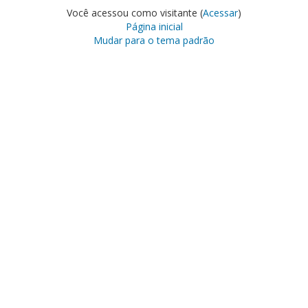
Você acessou como visitante (
Acessar
)
Página inicial
Mudar para o tema padrão