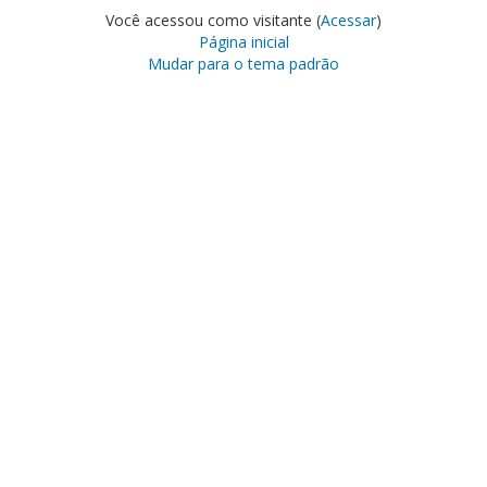
Você acessou como visitante (
Acessar
)
Página inicial
Mudar para o tema padrão