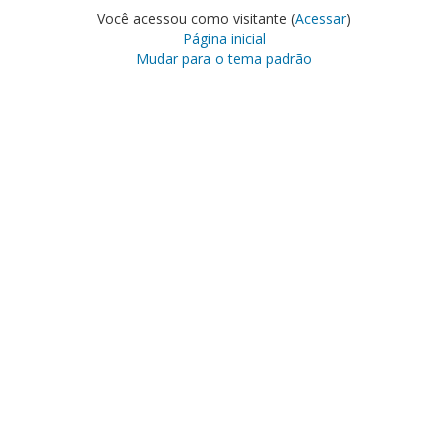
Você acessou como visitante (
Acessar
)
Página inicial
Mudar para o tema padrão