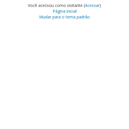
Você acessou como visitante (
Acessar
)
Página inicial
Mudar para o tema padrão