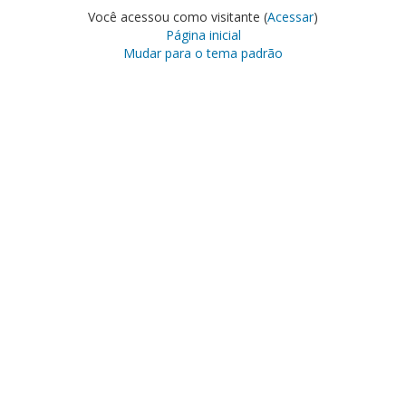
Você acessou como visitante (
Acessar
)
Página inicial
Mudar para o tema padrão