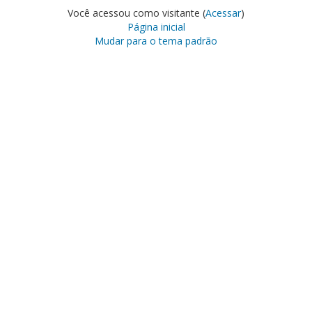
Você acessou como visitante (
Acessar
)
Página inicial
Mudar para o tema padrão